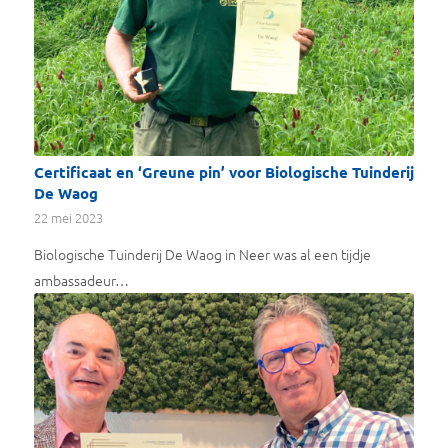
Certificaat en ‘Greune pin’ voor Biologische Tuinderij
De Waog
22 mei 2023
Biologische Tuinderij De Waog in Neer was al een tijdje
ambassadeur…