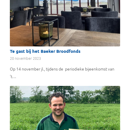
Te gast bij het Baeker Broodfonds
20 november 2023
Op 14 november jl., tijdens de periodieke bijeenkomst van
’t…