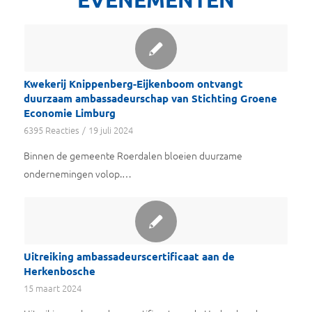
Kwekerij Knippenberg-Eijkenboom ontvangt
duurzaam ambassadeurschap van Stichting Groene
Economie Limburg
6395 Reacties
/
19 juli 2024
Binnen de gemeente Roerdalen bloeien duurzame
ondernemingen volop.…
Uitreiking ambassadeurscertificaat aan de
Herkenbosche
15 maart 2024