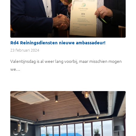
Rd4 Reiningsdiensten nieuwe ambassadeur!
23 februari 2024
Valentijnsdag is al weer lang voorbij, maar misschien mogen
we…