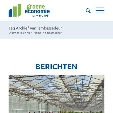
Tag Archief van: ambassadeur
U bevindt zich hier:
Home
/
ambassadeur
BERICHTEN