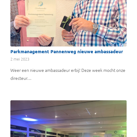
Parkmanagement Pannenweg nieuwe ambassadeur
2 mei 2023
Weer een nieuwe ambassadeur erbij! Deze week mocht onze
directeur…