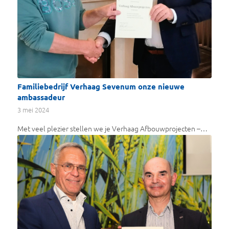
Familiebedrijf Verhaag Sevenum onze nieuwe
ambassadeur
3 mei 2024
Met veel plezier stellen we je Verhaag Afbouwprojecten –…