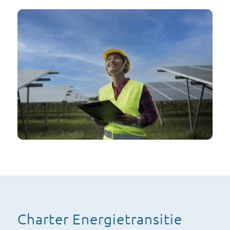
Charter Energietransitie