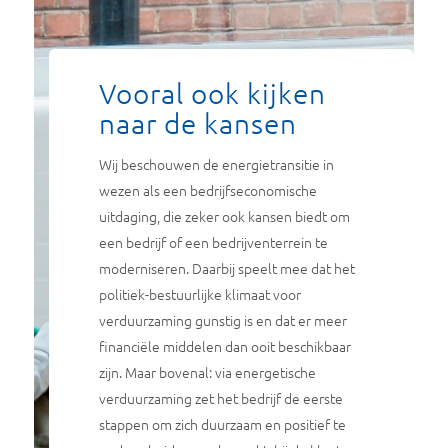
Vooral ook kijken
naar de kansen
Wij beschouwen de energietransitie in
wezen als een bedrijfseconomische
uitdaging, die zeker ook kansen biedt om
een bedrijf of een bedrijventerrein te
moderniseren. Daarbij speelt mee dat het
politiek-bestuurlijke klimaat voor
verduurzaming gunstig is en dat er meer
financiële middelen dan ooit beschikbaar
zijn. Maar bovenal: via energetische
verduurzaming zet het bedrijf de eerste
stappen om zich duurzaam en positief te