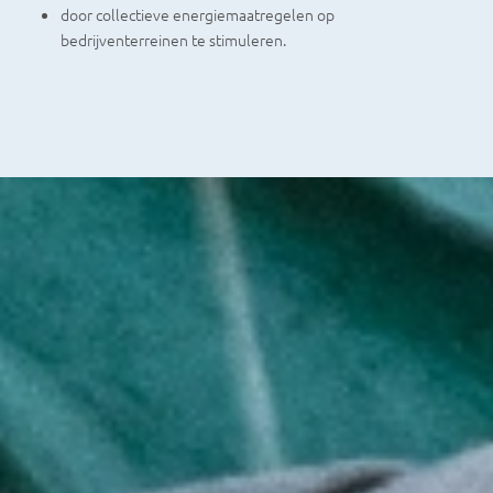
door collectieve energiemaatregelen op
bedrijventerreinen te stimuleren.