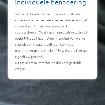
Individuele benadering
Stel: u bent ondernemer. En u vindt, zoals veel
andere ondernemers, de energiematerie best wel
ingewikkeld. Immers, wat is wettelijk
voorgeschreven? Wat kan er inmiddels in technisch
opzicht? Hoe zit het met de financiën? Van welke
subsidies en fiscale regelingen kan ik als
ondernemer gebruik maken? En wat word ik er nu
eigenlijk wijzer van?
Dit zijn allemaal terechte en dus veel gestelde
vragen.