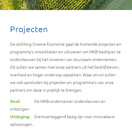
Projecten
De stichting Groene Economie gaat de komende projecten en
programma’s ontwikkelen en uitvoeren om MKB-bedrijven te
ondersteunen bij het invoeren van duurzaam ondernemen.
Dit zullen we samen met onze partners uit het bedrijfsleven,
overheid en hoger onderwijs oppakken. Waar zinvol zullen
we ook aansluiten bij projecten en programma’s van onze
partners om deze in praktijk te brengen.
De MKB-ondernemer ondersteunen en
Doel:
ontzorgen.
Grensverleggend bezig zijn voor innovatieve
Uitdaging:
oplossingen.