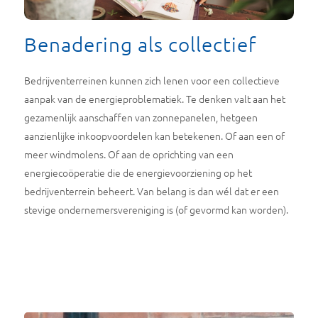
Benadering als collectief
Bedrijventerreinen kunnen zich lenen voor een collectieve
aanpak van de energieproblematiek. Te denken valt aan het
gezamenlijk aanschaffen van zonnepanelen, hetgeen
aanzienlijke inkoopvoordelen kan betekenen. Of aan een of
meer windmolens. Of aan de oprichting van een
energiecoöperatie die de energievoorziening op het
bedrijventerrein beheert. Van belang is dan wél dat er een
stevige ondernemersvereniging is (of gevormd kan worden).