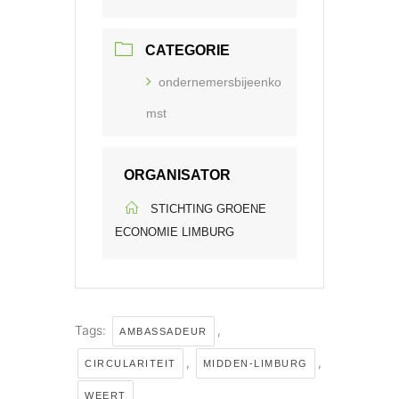
CATEGORIE
ondernemersbijeenko
mst
ORGANISATOR
STICHTING GROENE
ECONOMIE LIMBURG
Tags:
,
AMBASSADEUR
,
,
CIRCULARITEIT
MIDDEN-LIMBURG
WEERT