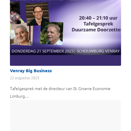
Venray Big Business
22 augustus 2023
Tafelgesprek met de directeur van St. Groene Economie
Limburg…