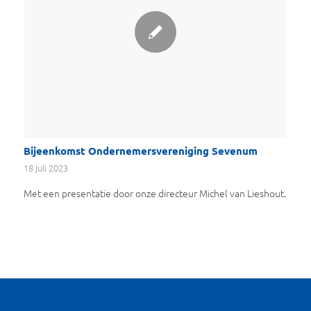
Bijeenkomst Ondernemersvereniging Sevenum
18 juli 2023
Met een presentatie door onze directeur Michel van Lieshout.