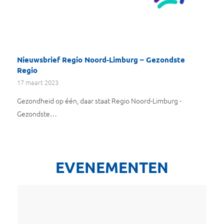
Nieuwsbrief Regio Noord-Limburg – Gezondste
Regio
17 maart 2023
Gezondheid op één, daar staat Regio Noord-Limburg -
Gezondste…
EVENEMENTEN