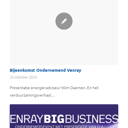
Bijeenkomst Ondernemend Venray
25 oktober 2023
Presentatie energie-adviseur Wim Daemen. En het
verduurzamingsverhaal…