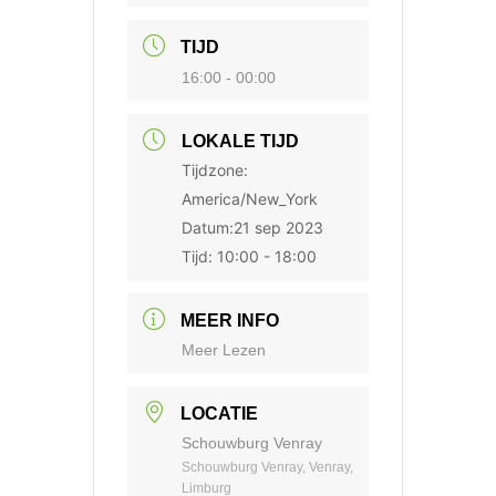
TIJD
16:00 - 00:00
LOKALE TIJD
Tijdzone:
America/New_York
Datum:
21 sep 2023
Tijd:
10:00 - 18:00
MEER INFO
Meer Lezen
LOCATIE
Schouwburg Venray
Schouwburg Venray, Venray,
Limburg