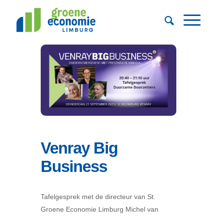
Venray Big
Business
Tafelgesprek met de directeur van St.
Groene Economie Limburg Michel van