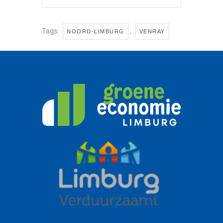
Tags:
,
NOORD-LIMBURG
VENRAY