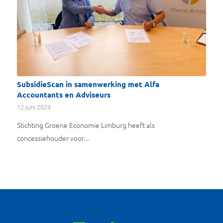
SubsidieScan in samenwerking met Alfa
Accountants en Adviseurs
12 juni 2024
Stichting Groene Economie Limburg heeft als
concessiehouder voor…