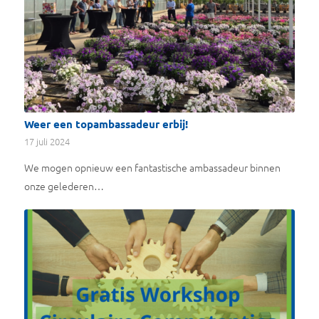
Weer een topambassadeur erbij!
17 juli 2024
We mogen opnieuw een fantastische ambassadeur binnen
onze gelederen…