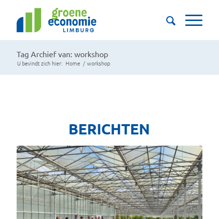
Tag Archief van: workshop
U bevindt zich hier:
Home
/
workshop
BERICHTEN