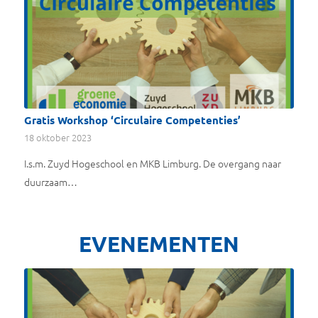
Gratis Workshop ‘Circulaire Competenties’
18 oktober 2023
I.s.m. Zuyd Hogeschool en MKB Limburg. De overgang naar
duurzaam…
EVENEMENTEN