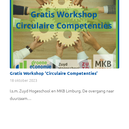
Gratis Workshop ‘Circulaire Competenties’
18 oktober 2023
I.s.m. Zuyd Hogeschool en MKB Limburg. De overgang naar
duurzaam…