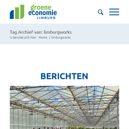
Tag Archief van: limburgworks
U bevindt zich hier:
Home
/
limburgworks
BERICHTEN