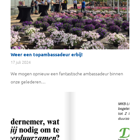
Weer een topambassadeur erbij!
17 juli 2024
We mogen opnieuw een fantastische ambassadeur binnen
onze gelederen…