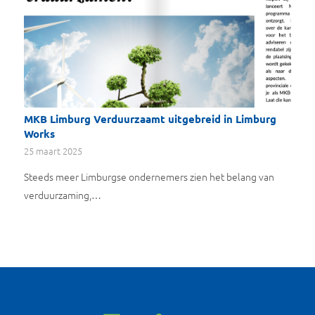
MKB Limburg Verduurzaamt uitgebreid in Limburg
Works
25 maart 2025
Steeds meer Limburgse ondernemers zien het belang van
verduurzaming,…