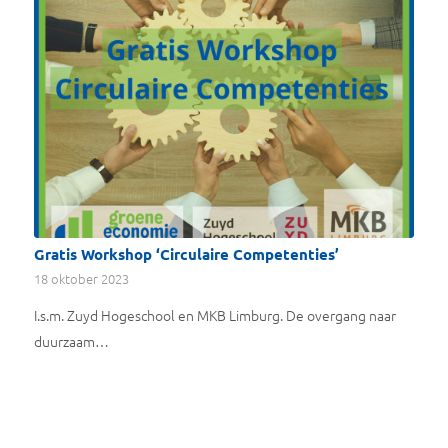
Gratis Workshop ‘Circulaire Competenties’
18 oktober 2023
I.s.m. Zuyd Hogeschool en MKB Limburg. De overgang naar
duurzaam…