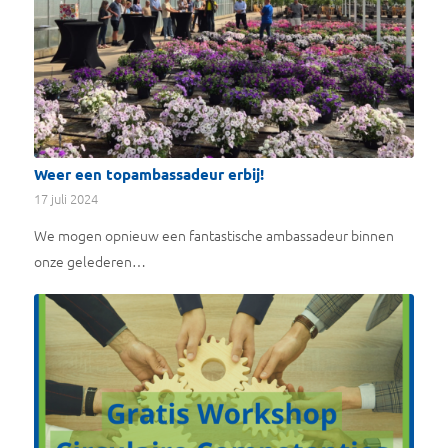
Weer een topambassadeur erbij!
17 juli 2024
We mogen opnieuw een fantastische ambassadeur binnen
onze gelederen…