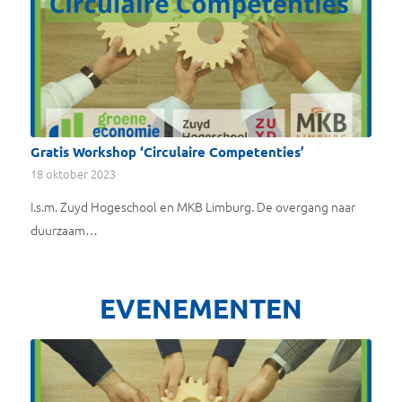
Gratis Workshop ‘Circulaire Competenties’
18 oktober 2023
I.s.m. Zuyd Hogeschool en MKB Limburg. De overgang naar
duurzaam…
EVENEMENTEN