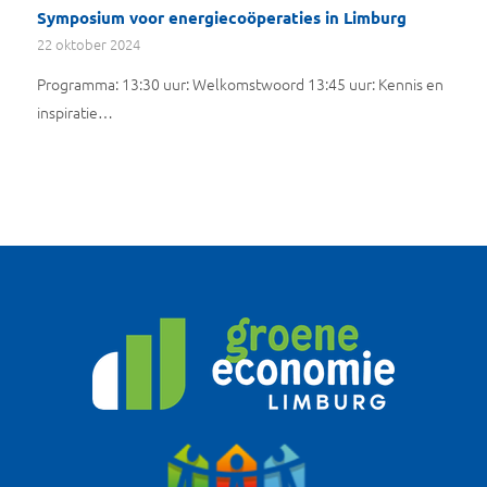
Symposium voor energiecoöperaties in Limburg
22 oktober 2024
Programma: 13:30 uur: Welkomstwoord 13:45 uur: Kennis en
inspiratie…