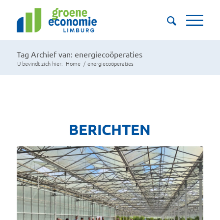
Tag Archief van: energiecoöperaties
U bevindt zich hier:
Home
/
energiecoöperaties
BERICHTEN