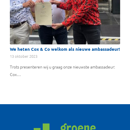
We heten Cox & Co welkom als nieuwe ambassadeur!
13 oktober 2023
Trots presenteren wij u graag onze nieuwste ambassadeur:
Cox…