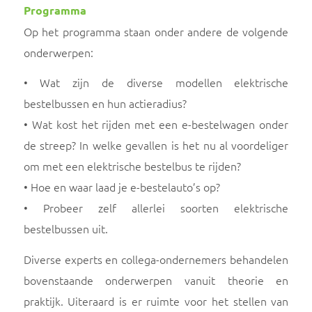
Programma
Op het programma staan onder andere de volgende
onderwerpen:
• Wat zijn de diverse modellen elektrische
bestelbussen en hun actieradius?
• Wat kost het rijden met een e-bestelwagen onder
de streep? In welke gevallen is het nu al voordeliger
om met een elektrische bestelbus te rijden?
• Hoe en waar laad je e-bestelauto’s op?
• Probeer zelf allerlei soorten elektrische
bestelbussen uit.
Diverse experts en collega-ondernemers behandelen
bovenstaande onderwerpen vanuit theorie en
praktijk. Uiteraard is er ruimte voor het stellen van