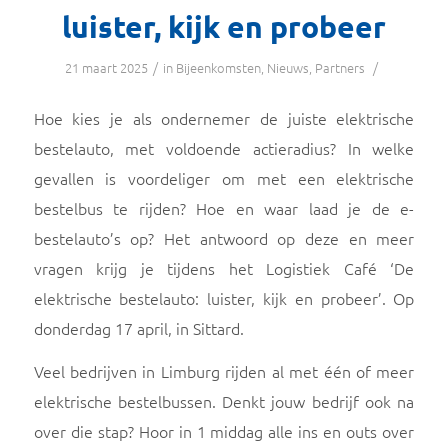
luister, kijk en probeer
/
/
21 maart 2025
in
Bijeenkomsten
,
Nieuws
,
Partners
Hoe kies je als ondernemer de juiste elektrische
bestelauto, met voldoende actieradius? In welke
gevallen is voordeliger om met een elektrische
bestelbus te rijden? Hoe en waar laad je de e-
bestelauto’s op? Het antwoord op deze en meer
vragen krijg je tijdens het Logistiek Café ‘De
elektrische bestelauto: luister, kijk en probeer’. Op
donderdag 17 april, in Sittard.
Veel bedrijven in Limburg rijden al met één of meer
elektrische bestelbussen. Denkt jouw bedrijf ook na
over die stap? Hoor in 1 middag alle ins en outs over