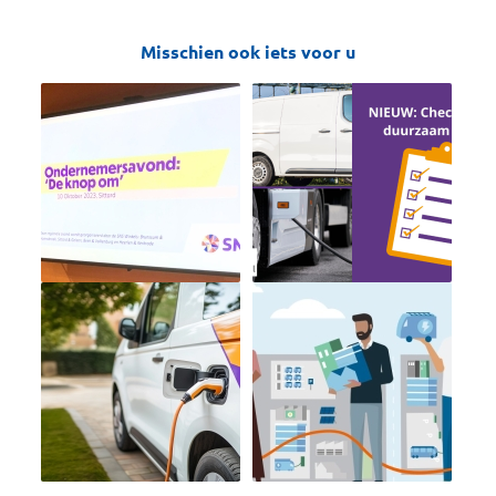
Misschien ook iets voor u