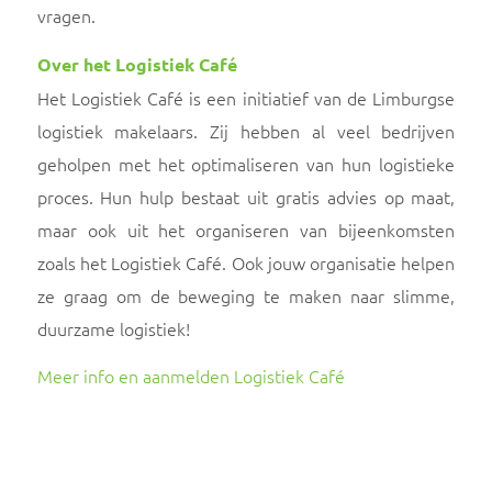
vragen.
Over het Logistiek Café
Het Logistiek Café is een initiatief van de Limburgse
logistiek makelaars. Zij hebben al veel bedrijven
geholpen met het optimaliseren van hun logistieke
proces. Hun hulp bestaat uit gratis advies op maat,
maar ook uit het organiseren van bijeenkomsten
zoals het Logistiek Café. Ook jouw organisatie helpen
ze graag om de beweging te maken naar slimme,
duurzame logistiek!
Meer info en aanmelden Logistiek Café