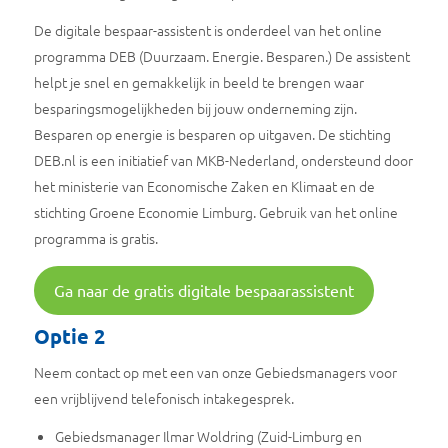
De digitale bespaar-assistent is onderdeel van het online
programma DEB (Duurzaam. Energie. Besparen.) De assistent
helpt je snel en gemakkelijk in beeld te brengen waar
besparingsmogelijkheden bij jouw onderneming zijn.
Besparen op energie is besparen op uitgaven. De stichting
DEB.nl is een initiatief van MKB-Nederland, ondersteund door
het ministerie van Economische Zaken en Klimaat en de
stichting Groene Economie Limburg. Gebruik van het online
programma is gratis.
Ga naar de gratis digitale bespaarassistent
Optie 2
Neem contact op met een van onze Gebiedsmanagers voor
een vrijblijvend telefonisch intakegesprek.
Gebiedsmanager Ilmar Woldring (Zuid-Limburg en