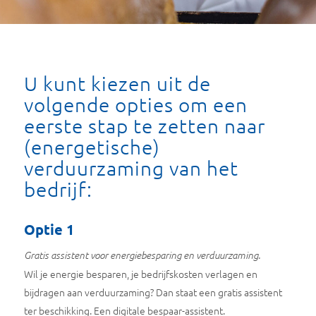
U kunt kiezen uit de
volgende opties om een
eerste stap te zetten naar
(energetische)
verduurzaming van het
bedrijf:
Optie 1
Gratis assistent voor energiebesparing en verduurzaming.
Wil je energie besparen, je bedrijfskosten verlagen en
bijdragen aan verduurzaming? Dan staat een gratis assistent
ter beschikking. Een digitale bespaar-assistent.