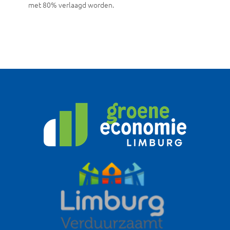
met 80% verlaagd worden.