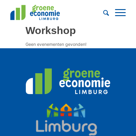
Workshop
Geen evenementen gevonden!