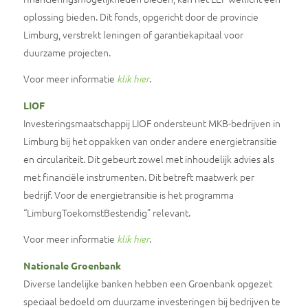
oplossing bieden. Dit fonds, opgericht door de provincie
Limburg, verstrekt leningen of garantiekapitaal voor
duurzame projecten.
Voor meer informatie
.
klik hier
LIOF
Investeringsmaatschappij LIOF ondersteunt MKB-bedrijven in
Limburg bij het oppakken van onder andere energietransitie
en circulariteit. Dit gebeurt zowel met inhoudelijk advies als
met financiële instrumenten. Dit betreft maatwerk per
bedrijf. Voor de energietransitie is het programma
“LimburgToekomstBestendig” relevant.
Voor meer informatie
.
klik hier
Nationale Groenbank
Diverse landelijke banken hebben een Groenbank opgezet
speciaal bedoeld om duurzame investeringen bij bedrijven te