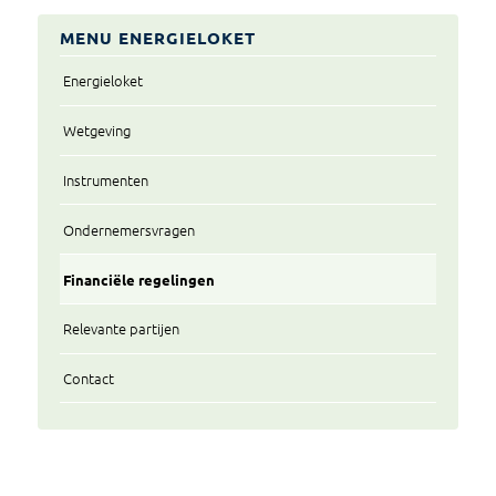
MENU ENERGIELOKET
Energieloket
Wetgeving
Instrumenten
Ondernemersvragen
Financiële regelingen
Relevante partijen
Contact