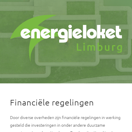
Financiële regelingen
Door diverse overheden zijn financiële regelingen in werking
gesteld die investeringen in onder andere duurzame