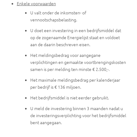
Enkele voorwaarden
U valt onder de inkomsten- of
vennootschapsbelasting.
U doet een investering in een bedrijfsmiddel dat
op de zogenaamde Energielijst staat en voldoet
aan de daarin beschreven eisen.
Het meldingsbedrag voor aangegane
verplichtingen en gemaakte voortbrengingskosten
samen is per melding ten minste € 2.500,-.
Het maximale meldingsbedrag per kalenderjaar
per bedrijf is € 136 miljoen.
Het bedrijfsmiddel is niet eerder gebruikt.
U meld de investering binnen 3 maanden nadat u
de investeringsverplichting voor het bedrijfsmiddel
bent aangegaan.