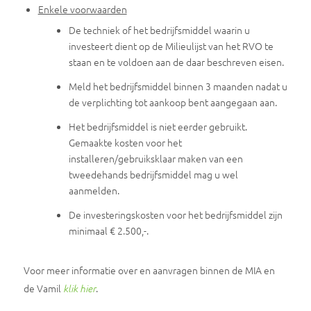
Enkele voorwaarden
De techniek of het bedrijfsmiddel waarin u
investeert dient op de Milieulijst van het RVO te
staan en te voldoen aan de daar beschreven eisen.
Meld het bedrijfsmiddel binnen 3 maanden nadat u
de verplichting tot aankoop bent aangegaan aan.
Het bedrijfsmiddel is niet eerder gebruikt.
Gemaakte kosten voor het
installeren/gebruiksklaar maken van een
tweedehands bedrijfsmiddel mag u wel
aanmelden.
De investeringskosten voor het bedrijfsmiddel zijn
minimaal € 2.500,-.
Voor meer informatie over en aanvragen binnen de MIA en
de Vamil
.
klik hier