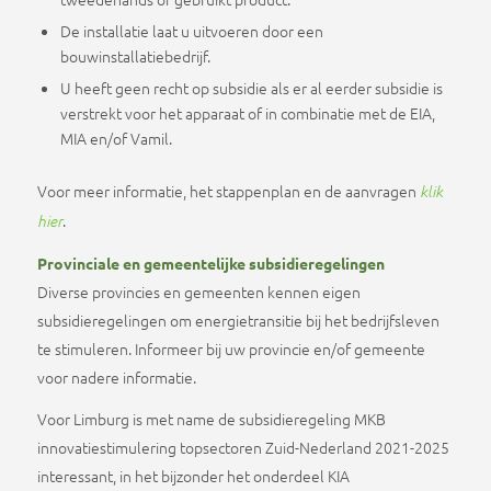
De installatie laat u uitvoeren door een
bouwinstallatiebedrijf.
U heeft geen recht op subsidie als er al eerder subsidie is
verstrekt voor het apparaat of in combinatie met de EIA,
MIA en/of Vamil.
Voor meer informatie, het stappenplan en de aanvragen
klik
.
hier
Provinciale en gemeentelijke subsidieregelingen
Diverse provincies en gemeenten kennen eigen
subsidieregelingen om energietransitie bij het bedrijfsleven
te stimuleren. Informeer bij uw provincie en/of gemeente
voor nadere informatie.
Voor Limburg is met name de subsidieregeling MKB
innovatiestimulering topsectoren Zuid-Nederland 2021-2025
interessant, in het bijzonder het onderdeel KIA