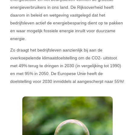
energieverbruikers in ons land. De Rijksoverheid heeft
daarom in beleid en wetgeving vastgelegd dat het
bedrijfsleven actief de energiebesparing dient op te pakken
en waar mogelijk fossiele energie inruilt voor duurzame
energie.
Zo draagt het bedrijfsleven aanzienlijk bij aan de
overkoepelende klimaatdoelstelling om de CO2- uitstoot
met 49% terug te dringen in 2030 (in vergelijking tot 1990)
en met 95% in 2050. De Europese Unie heeft de
doelstelling voor 2030 inmiddels al aangescherpt naar 55%!