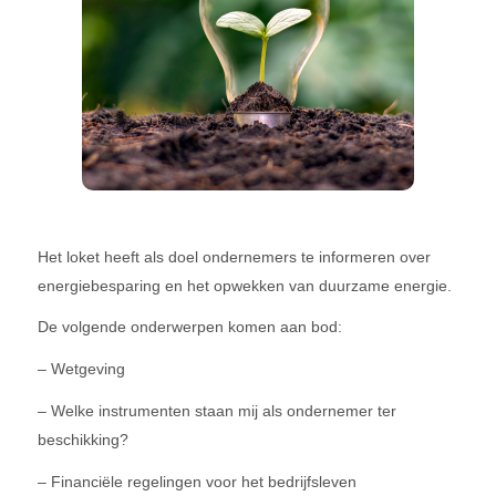
Het loket heeft als doel ondernemers te informeren over
energiebesparing en het opwekken van duurzame energie.
De volgende onderwerpen komen aan bod:
– Wetgeving
– Welke instrumenten staan mij als ondernemer ter
beschikking?
– Financiële regelingen voor het bedrijfsleven