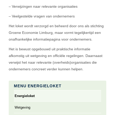
– Verwijzingen naar relevante organisaties
– Veelgestelde vragen van ondernemers
Het loket wordt verzorgd en beheerd door ons als stichting
Groene Economie Limburg, maar vormt tegelijkertijd een
onafhankelijke informatiepagina voor ondernemers.
Het is bewust opgebouwd uit praktische informatie
afkomstig uit wetgeving en officiële regelingen. Daarnaast
verwijst het naar relevante (overheids)organisaties die
ondernemers concreet verder kunnen helpen.
MENU ENERGIELOKET
Energieloket
Wetgeving